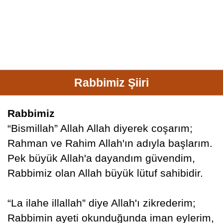
Rabbimiz Şiiri
Rabbimiz
“Bismillah” Allah Allah diyerek coşarım;
Rahman ve Rahim Allah'ın adıyla başlarım.
Pek büyük Allah'a dayandım güvendim,
Rabbimiz olan Allah büyük lütuf sahibidir.
“La ilahe illallah” diye Allah'ı zikrederim;
Rabbimin ayeti okunduğunda iman eylerim,