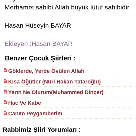
Merhamet sahibi Allah büyük lütuf sahibidir.
Hasan Hüseyin BAYAR
Ekleyen :Hasan BAYAR
Benzer Çocuk Şiirleri :
Göklerde, Yerde Övülen Allah
Kısa Öğütler (Nuri Hakan Tataroğlu)
Yarın Ne Olurum(Muhammed Dinçer)
Hac Ve Kabe
Canım Peygamberim
Rabbimiz Şiiri Yorumları :