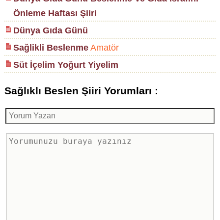
Önleme Haftası Şiiri
Dünya Gıda Günü
Sağlikli Beslenme
Amatör
Süt İçelim Yoğurt Yiyelim
Sağlıklı Beslen Şiiri Yorumları :