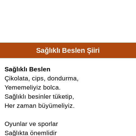
Sağlıklı Beslen Şiiri
Sağlıklı Beslen
Çikolata, cips, dondurma,
Yememeliyiz bolca.
Sağlıklı besinler tüketip,
Her zaman büyümeliyiz.
Oyunlar ve sporlar
Sağlıkta önemlidir