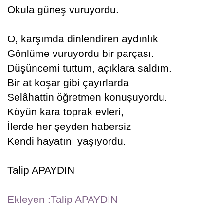
Okula güneş vuruyordu.
O, karşımda dinlendiren aydınlık
Gönlüme vuruyordu bir parçası.
Düşüncemi tuttum, açıklara saldım.
Bir at koşar gibi çayırlarda
Selâhattin öğretmen konuşuyordu.
Köyün kara toprak evleri,
İlerde her şeyden habersiz
Kendi hayatını yaşıyordu.
Talip APAYDIN
Ekleyen :Talip APAYDIN