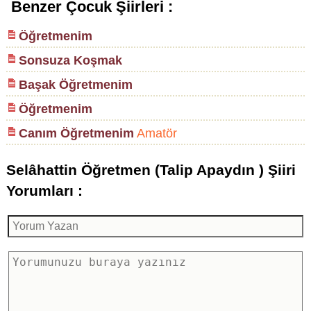
Benzer Çocuk Şiirleri :
Öğretmenim
Sonsuza Koşmak
Başak Öğretmenim
Öğretmenim
Canım Öğretmenim
Amatör
Selâhattin Öğretmen (Talip Apaydın ) Şiiri
Yorumları :