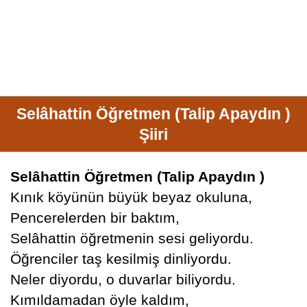
Selâhattin Öğretmen (Talip Apaydın )
Şiiri
Selâhattin Öğretmen (Talip Apaydın )
Kınık köyünün büyük beyaz okuluna,
Pencerelerden bir baktım,
Selâhattin öğretmenin sesi geliyordu.
Öğrenciler taş kesilmiş dinliyordu.
Neler diyordu, o duvarlar biliyordu.
Kımıldamadan öyle kaldım,