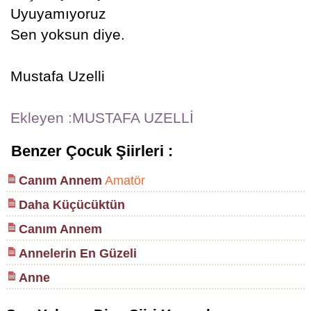
Uyuyamıyoruz
Sen yoksun diye.
Mustafa Uzelli
Ekleyen :MUSTAFA UZELLİ
Benzer Çocuk Şiirleri :
Canım Annem
Amatör
Daha Küçücüktün
Canım Annem
Annelerin En Güzeli
Anne