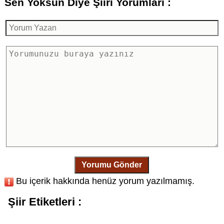
Sen Yoksun Diye Şiiri Yorumları :
Yorumu Gönder
Bu içerik hakkında henüz yorum yazılmamış.
Şiir Etiketleri :