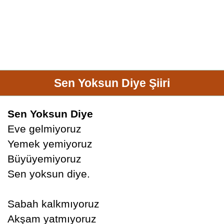
Sen Yoksun Diye Şiiri
Sen Yoksun Diye
Eve gelmiyoruz
Yemek yemiyoruz
Büyüyemiyoruz
Sen yoksun diye.
Sabah kalkmıyoruz
Akşam yatmıyoruz