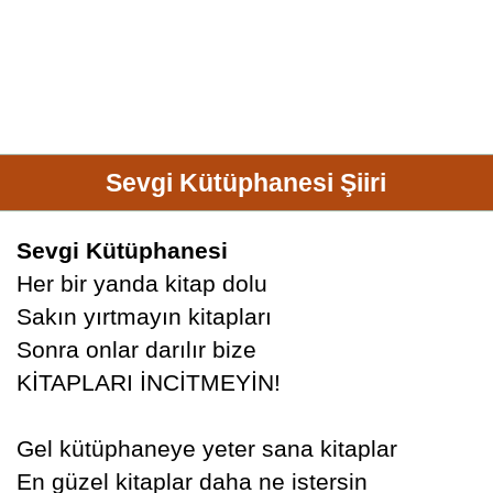
Sevgi Kütüphanesi Şiiri
Sevgi Kütüphanesi
Her bir yanda kitap dolu
Sakın yırtmayın kitapları
Sonra onlar darılır bize
KİTAPLARI İNCİTMEYİN!
Gel kütüphaneye yeter sana kitaplar
En güzel kitaplar daha ne istersin