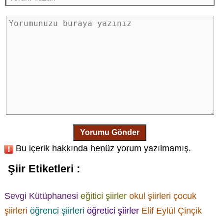
Yorumu Gönder
Bu içerik hakkında henüz yorum yazılmamış.
Şiir Etiketleri :
Sevgi Kütüphanesi
eğitici şiirler
okul şiirleri
çocuk
şiirleri
öğrenci şiirleri
öğretici şiirler
Elif Eylül Çinçik