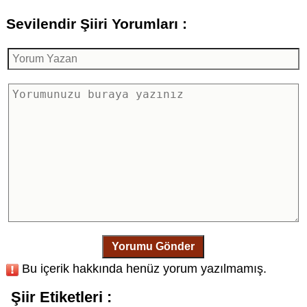
Sevilendir Şiiri Yorumları :
Yorumu Gönder
Bu içerik hakkında henüz yorum yazılmamış.
Şiir Etiketleri :