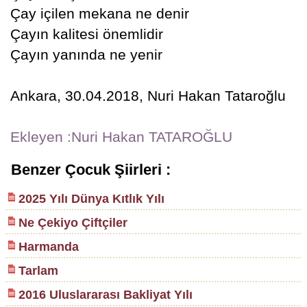
Çay içilen mekana ne denir
Çayın kalitesi önemlidir
Çayın yanında ne yenir
Ankara, 30.04.2018, Nuri Hakan Tataroğlu
Ekleyen :Nuri Hakan TATAROĞLU
Benzer Çocuk Şiirleri :
2025 Yılı Dünya Kıtlık Yılı
Ne Çekiyo Çiftçiler
Harmanda
Tarlam
2016 Uluslararası Bakliyat Yılı