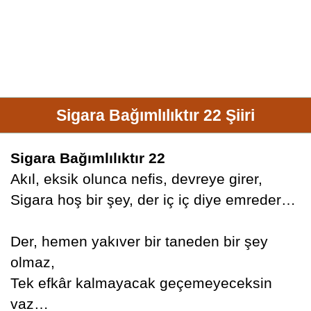
Sigara Bağımlılıktır 22 Şiiri
Sigara Bağımlılıktır 22
Akıl, eksik olunca nefis, devreye girer,
Sigara hoş bir şey, der iç iç diye emreder…
Der, hemen yakıver bir taneden bir şey
olmaz,
Tek efkâr kalmayacak geçemeyeceksin
vaz…