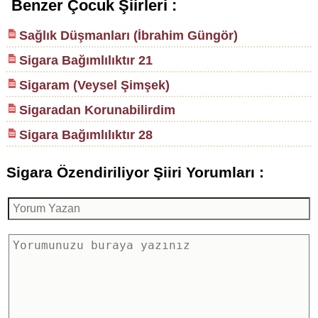
Benzer Çocuk Şiirleri :
Sağlık Düşmanları (İbrahim Güngör)
Sigara Bağımlılıktır 21
Sigaram (Veysel Şimşek)
Sigaradan Korunabilirdim
Sigara Bağımlılıktır 28
Sigara Özendiriliyor Şiiri Yorumları :