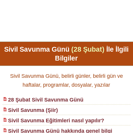
Sivil Savunma Günü
(28 Şubat)
İle İlgili
Bilgiler
Sivil Savunma Günü, belirli günler, belirli gün ve
haftalar, programlar, dosyalar, yazılar
28 Şubat Sivil Savunma Günü
Sivil Savunma (Şiir)
Sivil Savunma Eğitimleri nasıl yapılır?
Sivil Savunma Günü hakkında genel bilgi