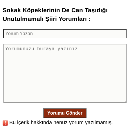
Sokak Köpeklerinin De Can Taşıdığı
Unutulmamalı Şiiri Yorumları :
Yorumu Gönder
Bu içerik hakkında henüz yorum yazılmamış.