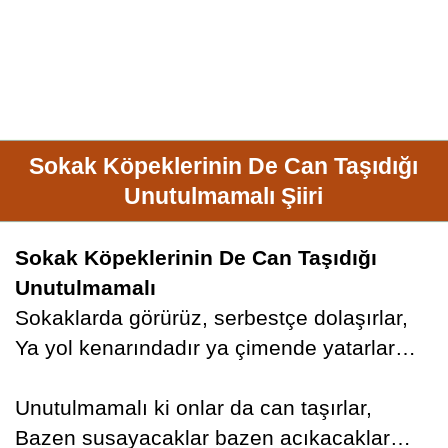
Sokak Köpeklerinin De Can Taşıdığı
Unutulmamalı Şiiri
Sokak Köpeklerinin De Can Taşıdığı
Unutulmamalı
Sokaklarda görürüz, serbestçe dolaşırlar,
Ya yol kenarındadır ya çimende yatarlar…
Unutulmamalı ki onlar da can taşırlar,
Bazen susayacaklar bazen acıkacaklar…