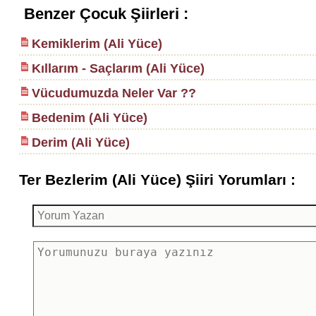
Benzer Çocuk Şiirleri :
Kemiklerim (Ali Yüce)
Kıllarım - Saçlarım (Ali Yüce)
Vücudumuzda Neler Var ??
Bedenim (Ali Yüce)
Derim (Ali Yüce)
Ter Bezlerim (Ali Yüce) Şiiri Yorumları :