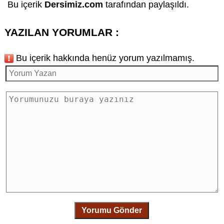
Bu içerik
Dersimiz.com
tarafından paylaşıldı.
YAZILAN YORUMLAR :
Bu içerik hakkında henüz yorum yazılmamış.
Yorumu Gönder