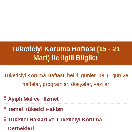
Tüketiciyi Koruma Haftası
(15 - 21
Mart)
İle İlgili Bilgiler
Tüketiciyi Koruma Haftası, belirli günler, belirli gün ve
haftalar, programlar, dosyalar, yazılar
Ayıplı Mal ve Hizmet
Temel Tüketici Hakları
Tüketici Hakları ve Tüketiciyi Koruma
Dernekleri