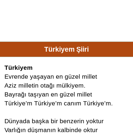
Türkiyem Şiiri
Türkiyem
Evrende yaşayan en güzel millet
Aziz milletin otağı mülkiyem.
Bayrağı taşıyan en güzel millet
Türkiye’m Türkiye’m canım Türkiye’m.
Dünyada başka bir benzerin yoktur
Varlığın düşmanın kalbinde oktur