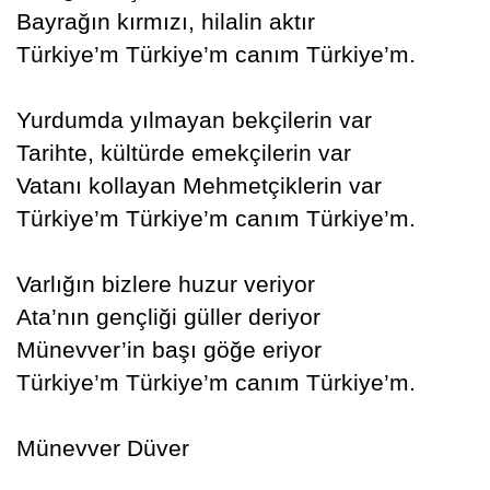
Bayrağın kırmızı, hilalin aktır
Türkiye’m Türkiye’m canım Türkiye’m.
Yurdumda yılmayan bekçilerin var
Tarihte, kültürde emekçilerin var
Vatanı kollayan Mehmetçiklerin var
Türkiye’m Türkiye’m canım Türkiye’m.
Varlığın bizlere huzur veriyor
Ata’nın gençliği güller deriyor
Münevver’in başı göğe eriyor
Türkiye’m Türkiye’m canım Türkiye’m.
Münevver Düver