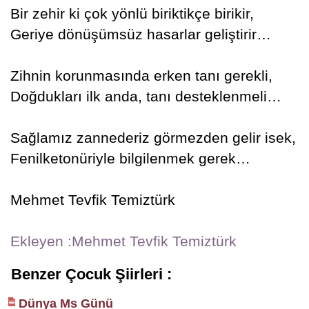
Bir zehir ki çok yönlü biriktikçe birikir,
Geriye dönüşümsüz hasarlar geliştirir…
Zihnin korunmasında erken tanı gerekli,
Doğdukları ilk anda, tanı desteklenmeli…
Sağlamız zannederiz görmezden gelir isek,
Fenilketonüriyle bilgilenmek gerek…
Mehmet Tevfik Temiztürk
Ekleyen :Mehmet Tevfik Temiztürk
Benzer Çocuk Şiirleri :
Dünya Ms Günü