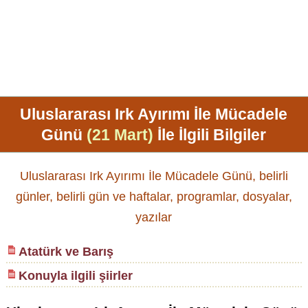
Uluslararası Irk Ayırımı İle Mücadele
Günü
(21 Mart)
İle İlgili Bilgiler
Uluslararası Irk Ayırımı İle Mücadele Günü, belirli
günler, belirli gün ve haftalar, programlar, dosyalar,
yazılar
Atatürk ve Barış
Konuyla ilgili şiirler