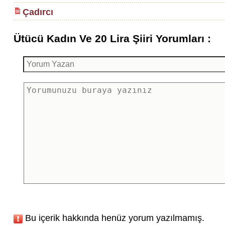
Çadırcı
Ütücü Kadın Ve 20 Lira Şiiri Yorumları :
Bu içerik hakkında henüz yorum yazılmamış.