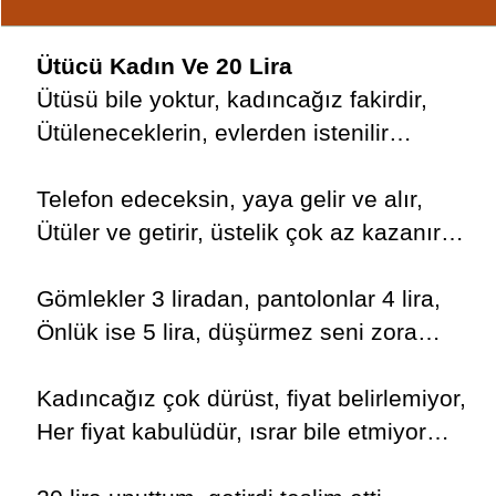
Ütücü Kadın Ve 20 Lira
Ütüsü bile yoktur, kadıncağız fakirdir,
Ütüleneceklerin, evlerden istenilir…
Telefon edeceksin, yaya gelir ve alır,
Ütüler ve getirir, üstelik çok az kazanır…
Gömlekler 3 liradan, pantolonlar 4 lira,
Önlük ise 5 lira, düşürmez seni zora…
Kadıncağız çok dürüst, fiyat belirlemiyor,
Her fiyat kabulüdür, ısrar bile etmiyor…