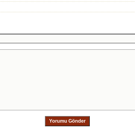
Yorumu Gönder