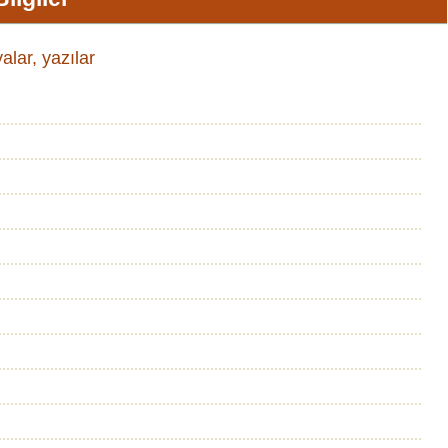
yalar, yazılar