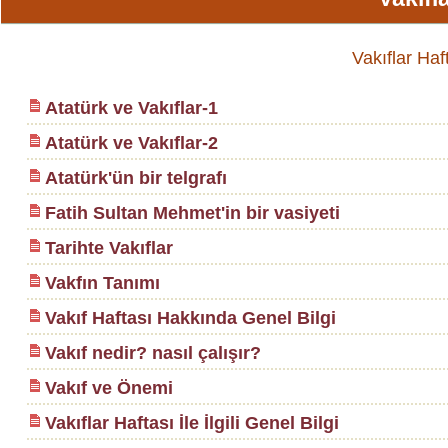
Vakıflar Haft
Atatürk ve Vakıflar-1
Atatürk ve Vakıflar-2
Atatürk'ün bir telgrafı
Fatih Sultan Mehmet'in bir vasiyeti
Tarihte Vakıflar
Vakfın Tanımı
Vakıf Haftası Hakkında Genel Bilgi
Vakıf nedir? nasıl çalışır?
Vakıf ve Önemi
Vakıflar Haftası İle İlgili Genel Bilgi