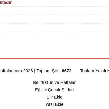
ktadır
.
haftalar.com 2026 | Toplam Şiir :
6672
Toplam Yazılı K
Belirli Gün ve Haftalar
Eğitici Çocuk Şiirleri
Şiir Ekle
Yazı Ekle