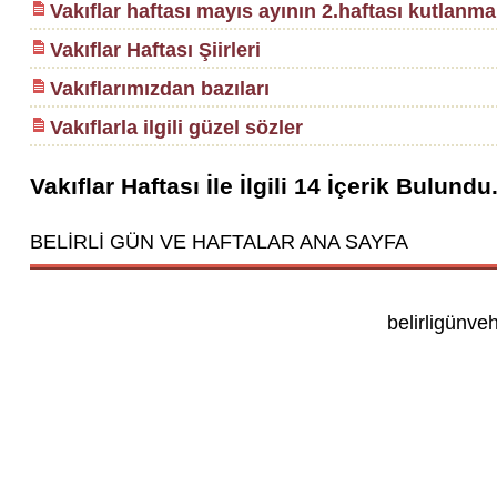
Vakıflar haftası mayıs ayının 2.haftası kutlanma
Vakıflar Haftası Şiirleri
Vakıflarımızdan bazıları
Vakıflarla ilgili güzel sözler
Vakıflar Haftası
İle İlgili
14
İçerik Bulundu
BELİRLİ GÜN VE HAFTALAR ANA SAYFA
belirligünve