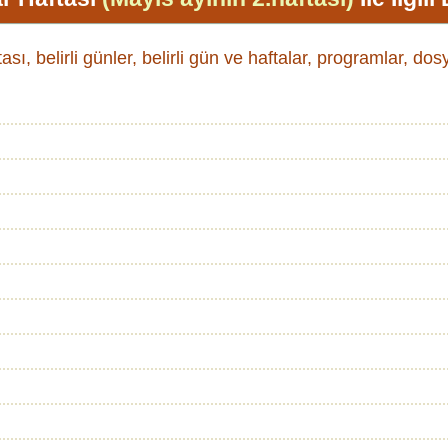
ası, belirli günler, belirli gün ve haftalar, programlar, dos