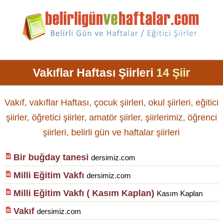
Vakıflar Haftası Şiirleri
14 Şiir
Vakıf, vakıflar Haftası, çocuk şiirleri, okul şiirleri, eğitici
şiirler, öğretici şiirler, amatör şiirler, şiirlerimiz, öğrenci
şiirleri, belirli gün ve haftalar şiirleri
Bir buğday tanesi
dersimiz.com
Milli Eğitim Vakfı
dersimiz.com
Milli Eğitim Vakfı ( Kasım Kaplan)
Kasım Kaplan
Vakıf
dersimiz.com