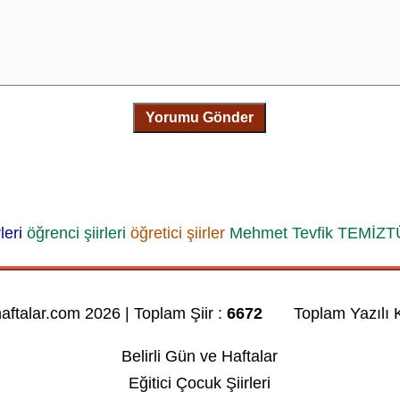
Yorumu Gönder
leri
öğrenci şiirleri
öğretici şiirler
Mehmet Tevfik TEMİZ
haftalar.com 2026 | Toplam Şiir :
6672
Toplam Yazılı K
Belirli Gün ve Haftalar
Eğitici Çocuk Şiirleri