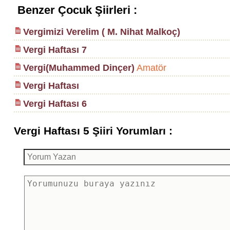
Benzer Çocuk Şiirleri :
Vergimizi Verelim ( M. Nihat Malkoç)
Vergi Haftası 7
Vergi(Muhammed Dinçer)
Amatör
Vergi Haftası
Vergi Haftası 6
Vergi Haftası 5 Şiiri Yorumları :