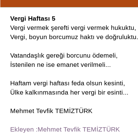
Vergi Haftası 5
Vergi vermek şerefti vergi vermek hukuktu,
Vergi, boyun borcumuz haktı ve doğruluktu.
Vatandaşlık gereği borcunu ödemeli,
İstenilen ne ise emanet verilmeli...
Haftam vergi haftası feda olsun kesinti,
Ülke kalkınmasında her vergi bir esinti...
Mehmet Tevfik TEMİZTÜRK
Ekleyen :Mehmet Tevfik TEMİZTÜRK