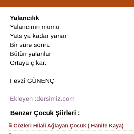
Yalancılık
Yalancının mumu
Yatsıya kadar yanar
Bir süre sonra
Bütün yalanlar
Ortaya çıkar.
Fevzi GÜNENÇ
Ekleyen :dersimiz.com
Benzer Çocuk Şiirleri :
Gözleri Hilali Ağlayan Çocuk ( Hanife Kaya)