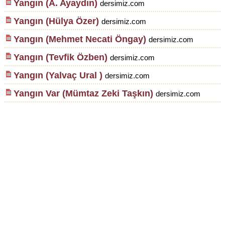
Yangın (A. Ayaydın)
dersimiz.com
Yangın (Hülya Özer)
dersimiz.com
Yangın (Mehmet Necati Öngay)
dersimiz.com
Yangın (Tevfik Özben)
dersimiz.com
Yangın (Yalvaç Ural )
dersimiz.com
Yangın Var (Mümtaz Zeki Taşkın)
dersimiz.com