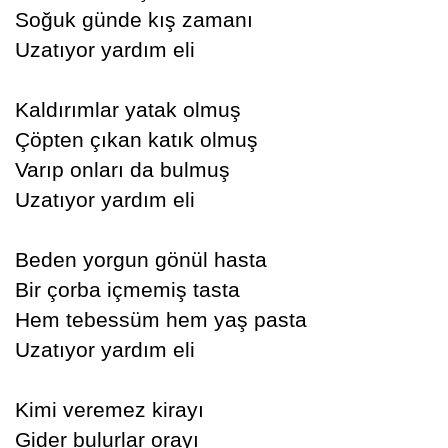
Soğuk günde kış zamanı
Uzatıyor yardım eli
Kaldırımlar yatak olmuş
Çöpten çıkan katık olmuş
Varıp onları da bulmuş
Uzatıyor yardım eli
Beden yorgun gönül hasta
Bir çorba içmemiş tasta
Hem tebessüm hem yaş pasta
Uzatıyor yardım eli
Kimi veremez kirayı
Gider bulurlar orayı