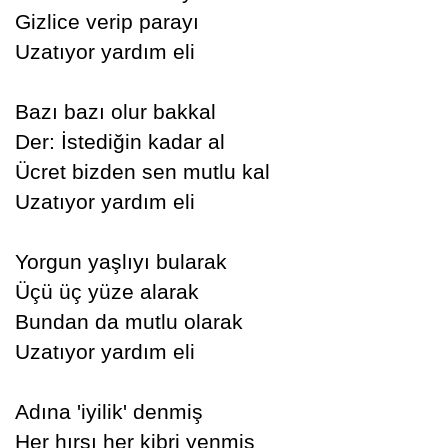
Gizlice verip parayı
Uzatıyor yardım eli
Bazı bazı olur bakkal
Der: İstediğin kadar al
Ücret bizden sen mutlu kal
Uzatıyor yardım eli
Yorgun yaşlıyı bularak
Üçü üç yüze alarak
Bundan da mutlu olarak
Uzatıyor yardım eli
Adına 'iyilik' denmiş
Her hırsı her kibri yenmiş