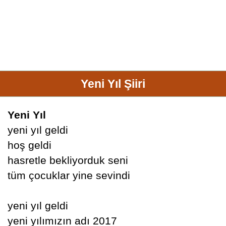
Yeni Yıl Şiiri
Yeni Yıl
yeni yıl geldi
hoş geldi
hasretle bekliyorduk seni
tüm çocuklar yine sevindi
yeni yıl geldi
yeni yılımızın adı 2017