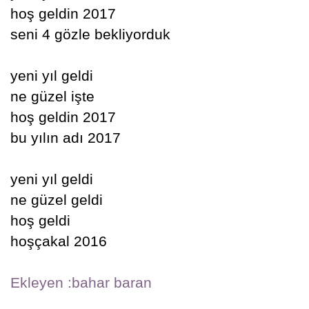
hoş geldin 2017
seni 4 gözle bekliyorduk
yeni yıl geldi
ne güzel işte
hoş geldin 2017
bu yılın adı 2017
yeni yıl geldi
ne güzel geldi
hoş geldi
hoşçakal 2016
Ekleyen :bahar baran