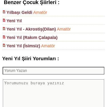
Benzer Çocuk Şiirleri :
Yılbaşı Geldi
Amatör
Yeni Yıl
Yeni Yıl - Akrostiş(Dilan)
Amatör
Yeni Yıl (Rakım Çalapala)
Yeni Yıl (İsimsiz)
Amatör
Yeni Yıl Şiiri Yorumları :