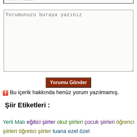
Yorumu Gönder
Bu içerik hakkında henüz yorum yazılmamış.
Şiir Etiketleri :
Yerli Malı
eğitici şiirler
okul şiirleri
çocuk şiirleri
öğrenci
şiirleri
öğretici şiirler
tuana ezel özel