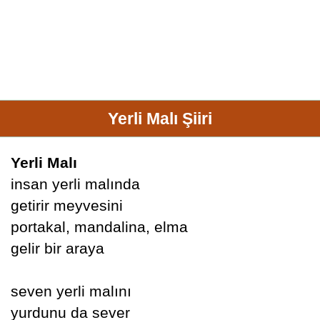
Yerli Malı Şiiri
Yerli Malı
insan yerli malında
getirir meyvesini
portakal, mandalina, elma
gelir bir araya
seven yerli malını
yurdunu da sever