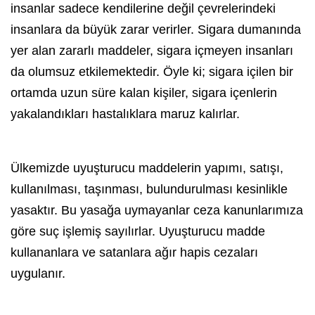
insanlar sadece kendilerine değil çevrelerindeki
insanlara da büyük zarar verirler. Sigara dumanında
yer alan zararlı maddeler,
sigara
içmeyen insanları
da olumsuz etkilemektedir. Öyle ki;
sigara
içilen bir
ortamda uzun süre kalan kişiler,
sigara
içenlerin
yakalandıkları hastalıklara maruz kalırlar.
Ülkemizde uyuşturucu maddelerin yapımı, satışı,
kullanılması, taşınması, bulundurulması kesinlikle
yasaktır. Bu yasağa uymayanlar ceza kanunlarımıza
göre suç işlemiş sayılırlar. Uyuşturucu madde
kullananlara ve satanlara ağır hapis cezaları
uygulanır.