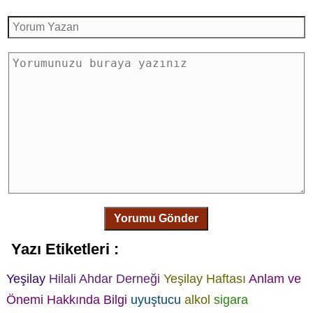
Yorumu Gönder
Yazı Etiketleri :
Yeşilay
Hilali Ahdar Derneği
Yeşilay Haftası
Anlam ve
Önemi
Hakkında Bilgi
uyuştucu
alkol
sigara