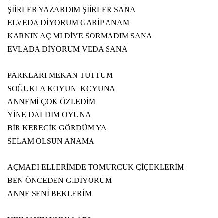
ŞİİRLER YAZARDIM ŞİİRLER SANA
ELVEDA DİYORUM GARİP ANAM
KARNIN AÇ MI DİYE SORMADIM SANA
EVLADA DİYORUM VEDA SANA
PARKLARI MEKAN TUTTUM
SOĞUKLA KOYUN
KOYUNA
ANNEMİ ÇOK ÖZLEDİM
YİNE DALDIM OYUNA
BİR KERECİK GÖRDÜM YA
SELAM OLSUN ANAMA
AÇMADI ELLERİMDE TOMURCUK ÇİÇEKLERİM
BEN ÖNCEDEN GİDİYORUM
ANNE SENİ BEKLERİM