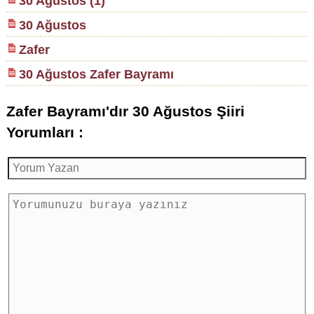
30 Ağustos (1)
30 Ağustos
Zafer
30 Ağustos Zafer Bayramı
Zafer Bayramı'dır 30 Ağustos Şiiri
Yorumları :