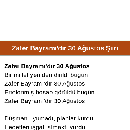
Zafer Bayramı'dır 30 Ağustos Şiiri
Zafer Bayramı'dır 30 Ağustos
Bir millet yeniden dirildi bugün
Zafer Bayramı'dır 30 Ağustos
Ertelenmiş hesap görüldü bugün
Zafer Bayramı'dır 30 Ağustos
Düşman uyumadı, planlar kurdu
Hedefleri işgal, almaktı yurdu