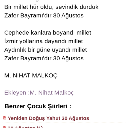
Bir millet hür oldu, sevindik durduk
Zafer Bayramı'dır 30 Ağustos
Cephede kanlara boyandı millet
İzmir yollarına dayandı millet
Aydınlık bir güne uyandı millet
Zafer Bayramı'dır 30 Ağustos
M. NİHAT MALKOÇ
Ekleyen :M. Nihat Malkoç
Benzer Çocuk Şiirleri :
Yeniden Doğuş Yahut 30 Ağustos