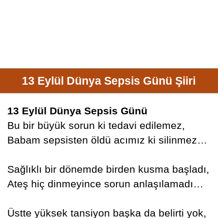
13 Eylül Dünya Sepsis Günü Şiiri
13 Eylül Dünya Sepsis Günü
Bu bir büyük sorun ki tedavi edilemez,
Babam sepsisten öldü acımız ki silinmez…
Sağlıklı bir dönemde birden kusma başladı,
Ateş hiç dinmeyince sorun anlaşılamadı…
Üstte yüksek tansiyon başka da belirti yok,