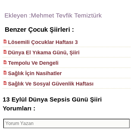
Ekleyen :Mehmet Tevfik Temiztürk
Benzer Çocuk Şiirleri :
Lösemili Çocuklar Haftası 3
Dünya El Yıkama Günü, Şiiri
Tempolu Ve Dengeli
Sağlık İçin Nasihatler
Sağlık Ve Sosyal Güvenlik Haftası
13 Eylül Dünya Sepsis Günü Şiiri
Yorumları :