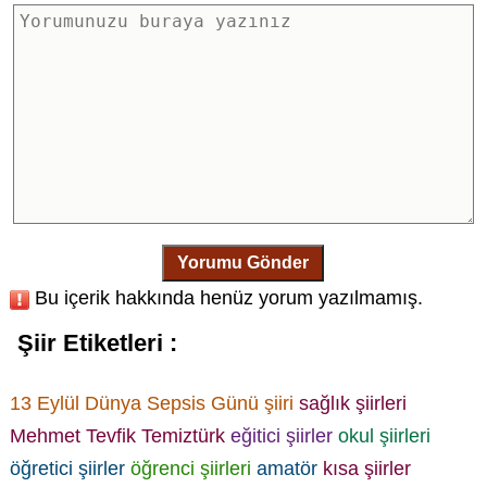
Yorumu Gönder
Bu içerik hakkında henüz yorum yazılmamış.
Şiir Etiketleri :
13 Eylül Dünya Sepsis Günü şiiri
sağlık şiirleri
Mehmet Tevfik Temiztürk
eğitici şiirler
okul şiirleri
öğretici şiirler
öğrenci şiirleri
amatör
kısa şiirler