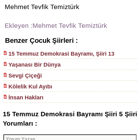
Mehmet Tevfik Temiztürk
Ekleyen :Mehmet Tevfik Temiztürk
Benzer Çocuk Şiirleri :
15 Temmuz Demokrasi Bayramı, Şiiri 13
Yaşanası Bir Dünya
Sevgi Çiçeği
Kölelik Kul Ayıbı
İnsan Hakları
15 Temmuz Demokrasi Bayramı Şiiri 5 Şiiri
Yorumları :