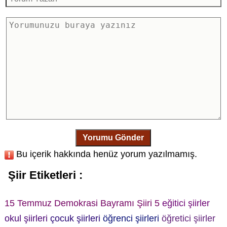
Yorumu Gönder
Bu içerik hakkında henüz yorum yazılmamış.
Şiir Etiketleri :
15 Temmuz Demokrasi Bayramı Şiiri 5
eğitici şiirler
okul şiirleri
çocuk şiirleri
öğrenci şiirleri
öğretici şiirler