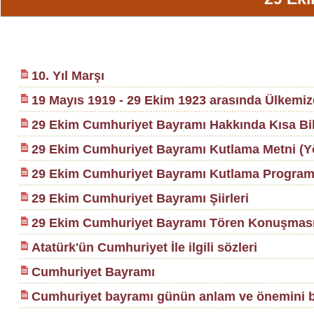
10. Yıl Marşı
19 Mayıs 1919 - 29 Ekim 1923 arasında Ülkemiz
29 Ekim Cumhuriyet Bayramı Hakkında Kısa Bil
29 Ekim Cumhuriyet Bayramı Kutlama Metni (Yö
29 Ekim Cumhuriyet Bayramı Kutlama Program
29 Ekim Cumhuriyet Bayramı Şiirleri
29 Ekim Cumhuriyet Bayramı Tören Konuşmas
Atatürk'ün Cumhuriyet İle ilgili sözleri
Cumhuriyet Bayramı
Cumhuriyet bayramı günün anlam ve önemini 