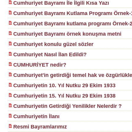
Cumhuriyet Bayramı İle İlgili Kısa Yazı
Cumhuriyet Bayramı Kutlama Programı Örnek-
Cumhuriyet Bayramı kutlama programı Örnek-
Cumhuriyet Bayramı örnek konuşma metni
Cumhuriyet konulu güzel sözler
Cumhuriyet Nasıl İlan Edildi?
CUMHURİYET nedir?
Cumhuriyet'in getirdiği temel hak ve özgürlükle
Cumhuriyetin 10. Yıl Nutku 29 Ekim 1933
Cumhuriyetin 15. Yıl Nutku 29 Ekim 1938
Cumhuriyetin Getirdiği Yenilikler Nelerdir ?
Cumhuriyetin İlanı
Resmi Bayramlarımız