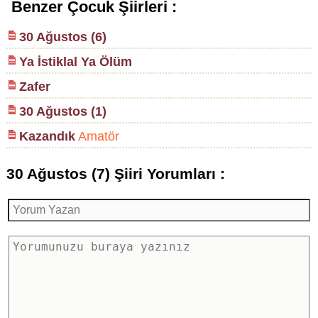
Benzer Çocuk Şiirleri :
30 Ağustos (6)
Ya İstiklal Ya Ölüm
Zafer
30 Ağustos (1)
Kazandık
Amatör
30 Ağustos (7) Şiiri Yorumları :