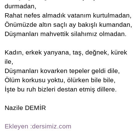
durmadan,
Rahat nefes almadık vatanım kurtulmadan,
Önümüzde altın saçlı ay bakışlı kumandan,
Düşmanları mahvettik silahımız olmadan.
Kadın, erkek yanyana, taş, değnek, kürek
ile,
Düşmanları kovarken tepeler geldi dile,
Ölüm korkusu yoktu, ölürken bile bile,
İşte bu ruh bizleri destan etmiş dillere.
Nazile DEMİR
Ekleyen :dersimiz.com