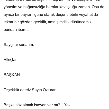
yönetim ve bağımsızlığa barolar kavuştuğu zaman. Onu da
ayrıca bir bayram günü olarak düşünülebilir veyahut da
tekrar bir gözden geçirilir, ama şimdilik düşüncemiz
bundan ibarettir.
Saygılar sunarım.
Alkışlar.
BAŞKAN-
Teşekkür ederiz Sayın Özturanlı.
Başka söz almak isteyen var mı?... Yok.