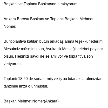
Başkanı ve Toplantı Başkanına bırakıyorum.
Ankara Barosu Başkanı ve Toplantı Başkanı Mehmet
Nomer;
Bu toplantıya katılan bütün arkadaşlarıma teşekkür ederim.
Mesaimiz müsmir olsun, Avukatlık Mesleği ilelebet payidar
olsun. Hepinizi saygı ile selamlıyor ve toplantıya son
veriyorum.
Toplantı 18.20 de sona ermiş ve iş bu tutanak tarafımızdan
tanzimle imza olunmuştur.
Başkan Mehmet Nomer(Ankara)