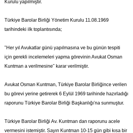
Kurulu yapılmıştır.
Türkiye Barolar Birliği Yönetim Kurulu 11.08.1969
tarihindeki ilk toplantısında;
"Her yıl Avukatlar günü yapılmasına ve bu günün tespiti
için gerekli incelemeleri yapma görevinin Avukat Osman
Kuntman a verilmesine" karar verilmiştir.
Avukat Osman Kuntman, Türkiye Barolar Birliğince verilen
bu görevi yerine getirerek 6 Eylül 1969 tarihinde hazırladığı
raporunu Türkiye Barolar Birliği Başkanlığı'na sunmuştur.
Türkiye Barolar Birliği Av. Kuntman dan raporunu acele
vermesini istemiştir. Sayın Kuntman 10-15 gün gibi kısa bir