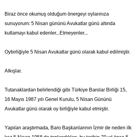
Biraz önce okumuş olduğum önergeyi oylarınıza
sunuyorum:
5 Nisan
gününü Avukatlar günü altında
kutlamayı kabul edenler...Etmeyenler...
Oybirliğiyle
5 Nisan
Avukatlar günü olarak kabul edilmiştir.
Alkışlar.
Tutanaklardan belirlendiği gibi Türkiye Barolar Birliği 15,
16 Mayıs 1987 yılı Genel Kurulu,
5 Nisan
Gününü
Avukatlar günü olarak oy birliğiyle kabul etmiştir.
Yapılan araştırmada, Baro Başkanlarının İzmir de neden ilk