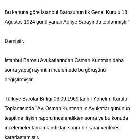
Bu kanuna göre İstanbul Barosunun ilk Genel Kurulu 18
Ağustos 1924 günü yanan Adliye Sarayında toplanmıştır"
Demiştir.
İstanbul Barosu Avukatlarından Osman Kuntman daha
sonra yaptığı ayrıntılı incelemede bu görüşünü
değiştirmiştir.
Türkiye Barolar Birliği 06.09.1969 tarihli Yönetim Kurulu
Toplantısında "Av. Osman Kuntman ın Avukatlar gününün
tespitine ilişkin raporu incelendikten sonra ve bu konuda
incelemeler tamamlandıktan sonra bir karar verilmesi"
kararlaştırmıştır.