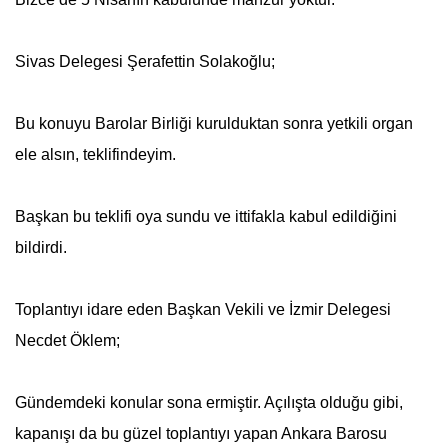
Sivas Delegesi Şerafettin Solakoğlu;
Bu konuyu Barolar Birliği kurulduktan sonra yetkili organ
ele alsın, teklifindeyim.
Başkan bu teklifi oya sundu ve ittifakla kabul edildiğini
bildirdi.
Toplantıyı idare eden Başkan Vekili ve İzmir Delegesi
Necdet Öklem;
Gündemdeki konular sona ermiştir. Açılışta olduğu gibi,
kapanışı da bu güzel toplantıyı yapan Ankara Barosu