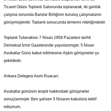
Ticaret Odası Toplantı Salonunda toplanarak, iki günlük
çalışma sonunda Barolar Birliğinin kuruluş çalışmalarını
görüşmüşlerdir. Toplantı sonucunda temenni niteliğindedir.
Toplantı Tutanakları 7 Nisan 1958 Pazartesi tarihli
Demokrat İzmir Gazetesinde yayınlanmıştır.
5 Nisan
Avukatlar Günü
kabul edilmesine ilişkin görüşmeler şu
şekildedir.
Ankara Delegesi Asım Ruacan;
Avukatlar gününün tespiti hakkındaki görüşmeler
sonuçlanmıştır. Ben şahsen
5 Nisan
ın kabulünü teklif
ediyorum.