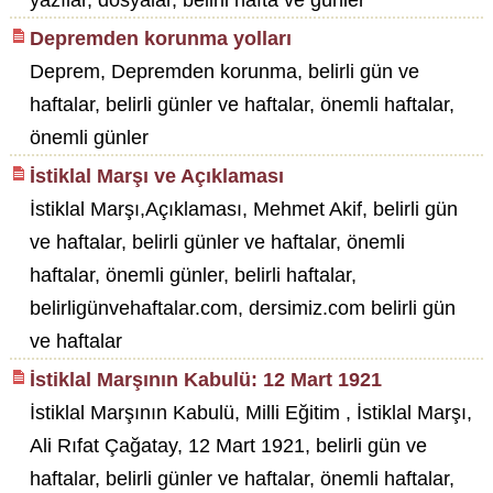
yazılar, dosyalar, belirli hafta ve günler
Depremden korunma yolları
Deprem, Depremden korunma, belirli gün ve
haftalar, belirli günler ve haftalar, önemli haftalar,
önemli günler
İstiklal Marşı ve Açıklaması
İstiklal Marşı,Açıklaması, Mehmet Akif, belirli gün
ve haftalar, belirli günler ve haftalar, önemli
haftalar, önemli günler, belirli haftalar,
belirligünvehaftalar.com, dersimiz.com belirli gün
ve haftalar
İstiklal Marşının Kabulü: 12 Mart 1921
İstiklal Marşının Kabulü, Milli Eğitim , İstiklal Marşı,
Ali Rıfat Çağatay, 12 Mart 1921, belirli gün ve
haftalar, belirli günler ve haftalar, önemli haftalar,