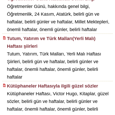
Öğretmenler Günü, hakkında genel bilgi,
Öğretmenlik, 24 Kasım, Atatürk, belirli gün ve
haftalar, belirli günler ve haftalar, Millet Mektepleri,
önemli haftalar, önemli günler, belirli haftalar
Tutum, Yatırım ve Türk Malları(Yerli Malı)
Haftası şiirleri
Tutum, Yatırım, Türk Malları, Yerli Malı Haftası
Şiirleri, belirli gün ve haftalar, belirli günler ve
haftalar, önemli haftalar, önemli günler, belirli
haftalar
Kütüphaneler Haftasıyla ilgili güzel sözler
Kütüphaneler Haftası, Victor Hugo, Kitaplar, güzel
sözler, belirli gün ve haftalar, belirli günler ve
haftalar, önemli haftalar, önemli günler, belirli