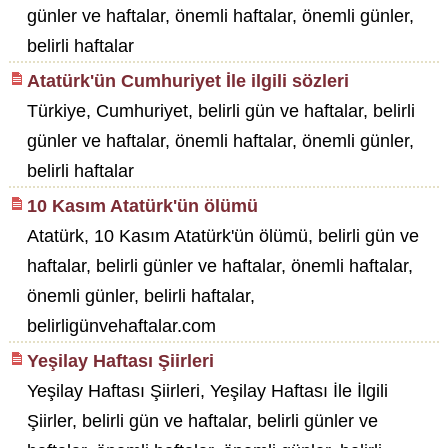
günler ve haftalar, önemli haftalar, önemli günler,
belirli haftalar
Atatürk'ün Cumhuriyet İle ilgili sözleri
Türkiye, Cumhuriyet, belirli gün ve haftalar, belirli
günler ve haftalar, önemli haftalar, önemli günler,
belirli haftalar
10 Kasım Atatürk'ün ölümü
Atatürk, 10 Kasım Atatürk'ün ölümü, belirli gün ve
haftalar, belirli günler ve haftalar, önemli haftalar,
önemli günler, belirli haftalar,
belirligünvehaftalar.com
Yeşilay Haftası Şiirleri
Yeşilay Haftası Şiirleri, Yeşilay Haftası İle İlgili
Şiirler, belirli gün ve haftalar, belirli günler ve