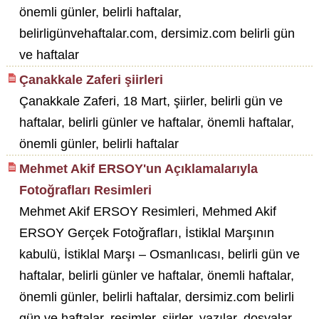
önemli günler, belirli haftalar,
belirligünvehaftalar.com, dersimiz.com belirli gün
ve haftalar
Çanakkale Zaferi şiirleri
Çanakkale Zaferi, 18 Mart, şiirler, belirli gün ve
haftalar, belirli günler ve haftalar, önemli haftalar,
önemli günler, belirli haftalar
Mehmet Akif ERSOY'un Açıklamalarıyla
Fotoğrafları Resimleri
Mehmet Akif ERSOY Resimleri, Mehmed Akif
ERSOY Gerçek Fotoğrafları, İstiklal Marşının
kabulü, İstiklal Marşı – Osmanlıcası, belirli gün ve
haftalar, belirli günler ve haftalar, önemli haftalar,
önemli günler, belirli haftalar, dersimiz.com belirli
gün ve haftalar, resimler, şiirler, yazılar, dosyalar,