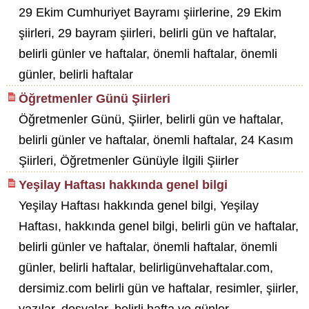
29 Ekim Cumhuriyet Bayramı şiirlerine, 29 Ekim
şiirleri, 29 bayram şiirleri, belirli gün ve haftalar,
belirli günler ve haftalar, önemli haftalar, önemli
günler, belirli haftalar
Öğretmenler Günü Şiirleri
Öğretmenler Günü, Şiirler, belirli gün ve haftalar,
belirli günler ve haftalar, önemli haftalar, 24 Kasım
Şiirleri, Öğretmenler Günüyle İlgili Şiirler
Yeşilay Haftası hakkında genel bilgi
Yeşilay Haftası hakkında genel bilgi, Yeşilay
Haftası, hakkında genel bilgi, belirli gün ve haftalar,
belirli günler ve haftalar, önemli haftalar, önemli
günler, belirli haftalar, belirligünvehaftalar.com,
dersimiz.com belirli gün ve haftalar, resimler, şiirler,