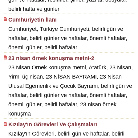
belirli hafta ve günler
Cumhuriyetin İlanı
Cumhuriyet, Türkiye Cumhuriyeti, belirli gün ve
haftalar, belirli günler ve haftalar, önemli haftalar,
önemli günler, belirli haftalar
23 nisan örnek konuşma metni-2
23 Nisan Örnek konuşma metni, Atatürk, 23 Nisan,
Yirmi üç nisan, 23 NİSAN BAYRAMI, 23 Nisan
Ulusal Egemenlik ve Çocuk Bayramı, belirli gün ve
haftalar, belirli günler ve haftalar, önemli haftalar,
önemli günler, belirli haftalar, 23 nisan örnek
konuşma
Kızılay'ın Görevleri Ve Çalışmaları
Kızılay'ın Görevleri, belirli gün ve haftalar, belirli