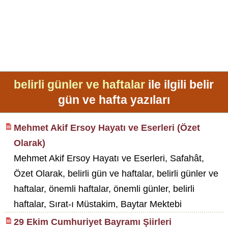
belirli günler ve haftalar
ile ilgili belir
gün ve hafta yazıları
Mehmet Akif Ersoy Hayatı ve Eserleri (Özet
Olarak)
Mehmet Akif Ersoy Hayatı ve Eserleri, Safahât,
Özet Olarak, belirli gün ve haftalar, belirli günler ve
haftalar, önemli haftalar, önemli günler, belirli
haftalar, Sırat-ı Müstakim, Baytar Mektebi
29 Ekim Cumhuriyet Bayramı Şiirleri