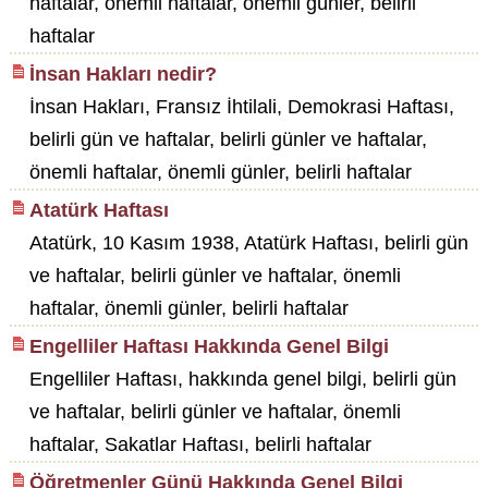
haftalar, önemli haftalar, önemli günler, belirli
haftalar
İnsan Hakları nedir?
İnsan Hakları, Fransız İhtilali, Demokrasi Haftası,
belirli gün ve haftalar, belirli günler ve haftalar,
önemli haftalar, önemli günler, belirli haftalar
Atatürk Haftası
Atatürk, 10 Kasım 1938, Atatürk Haftası, belirli gün
ve haftalar, belirli günler ve haftalar, önemli
haftalar, önemli günler, belirli haftalar
Engelliler Haftası Hakkında Genel Bilgi
Engelliler Haftası, hakkında genel bilgi, belirli gün
ve haftalar, belirli günler ve haftalar, önemli
haftalar, Sakatlar Haftası, belirli haftalar
Öğretmenler Günü Hakkında Genel Bilgi