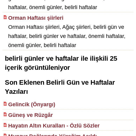
haftalar, önemli günler, belirli haftalar
Orman Haftası şiirleri
Orman Haftası şiirleri, Ağaç şiirleri, belirli gün ve
haftalar, belirli günler ve haftalar, önemli haftalar,
önemli günler, belirli haftalar
belirli günler ve haftalar
ile ilişkili
25
içerik görüntüleniyor
Son Eklenen Belirli Gün ve Haftalar
Yazıları
Gelincik (Önyargı)
Güneş ve Rüzgâr
Hayatın Altın Kuralları - Özlü Sözler