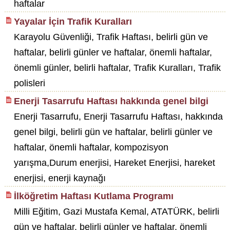
haftalar
Yayalar İçin Trafik Kuralları
Karayolu Güvenliği, Trafik Haftası, belirli gün ve
haftalar, belirli günler ve haftalar, önemli haftalar,
önemli günler, belirli haftalar, Trafik Kuralları, Trafik
polisleri
Enerji Tasarrufu Haftası hakkında genel bilgi
Enerji Tasarrufu, Enerji Tasarrufu Haftası, hakkında
genel bilgi, belirli gün ve haftalar, belirli günler ve
haftalar, önemli haftalar, kompozisyon
yarışma,Durum enerjisi, Hareket Enerjisi, hareket
enerjisi, enerji kaynağı
İlköğretim Haftası Kutlama Programı
Milli Eğitim, Gazi Mustafa Kemal, ATATÜRK, belirli
gün ve haftalar, belirli günler ve haftalar, önemli