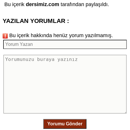
Bu içerik
dersimiz.com
tarafından paylaşıldı.
YAZILAN YORUMLAR :
Bu içerik hakkında henüz yorum yazılmamış.
Yorumu Gönder