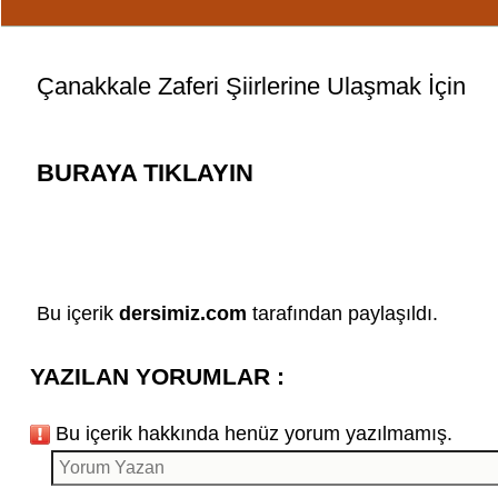
Çanakkale Zaferi Şiirlerine Ulaşmak İçin
BURAYA TIKLAYIN
Bu içerik
dersimiz.com
tarafından paylaşıldı.
YAZILAN YORUMLAR :
Bu içerik hakkında henüz yorum yazılmamış.