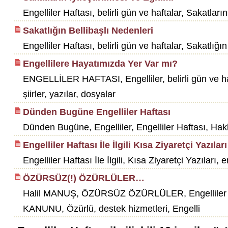
Engelliler Haftası, belirli gün ve haftalar, Sakatların
Sakatlığın Bellibaşlı Nedenleri
Engelliler Haftası, belirli gün ve haftalar, Sakatlığın
Engellilere Hayatımızda Yer Var mı?
ENGELLİLER HAFTASI, Engelliler, belirli gün ve haftala
şiirler, yazılar, dosyalar
Dünden Bugüne Engelliler Haftası
Dünden Bugüne, Engelliler, Engelliler Haftası, Hakkınd
Engelliler Haftası İle İlgili Kısa Ziyaretçi Yazıları
Engelliler Haftası İle İlgili, Kısa Ziyaretçi Yazıları, e
ÖZÜRSÜZ(!) ÖZÜRLÜLER…
Halil MANUŞ, ÖZÜRSÜZ ÖZÜRLÜLER, Engelliler haftas
KANUNU, Özürlü, destek hizmetleri, Engelli