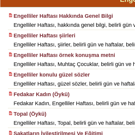
Engelliler Haftası Hakkında Genel Bilgi
Engelliler Haftası, hakkında genel bilgi, belirli gün v
Engelliler Haftası şiirleri
Engelliler Haftası, şiirler, belirli gün ve haftalar, bel
Engelliler Haftası örnek konuşma metni
Engelliler Haftası, Muhtaç Çocuklar, belirli gün ve haf
Engelliler konulu güzel sözler
Engelliler Haftası, güzel sözler, belirli gün ve haftal
Fedakar Kadın (Öykü)
Fedakar Kadın, Engelliler Haftası, belirli gün ve hafta
Topal (Öykü)
Engelliler Haftası, Topal, belirli gün ve haftalar, beli
Sakatların İyileştirilmesi Ve Eğitimi