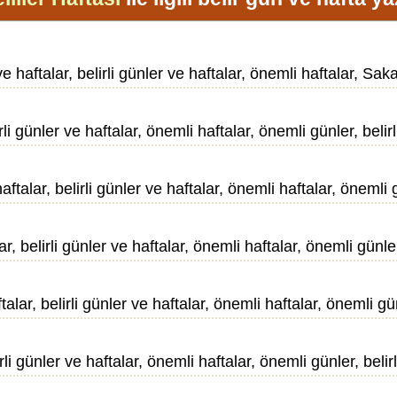
e haftalar, belirli günler ve haftalar, önemli haftalar, Sakat
irli günler ve haftalar, önemli haftalar, önemli günler, belirl
talar, belirli günler ve haftalar, önemli haftalar, önemli gü
ar, belirli günler ve haftalar, önemli haftalar, önemli günler,
lar, belirli günler ve haftalar, önemli haftalar, önemli günl
rli günler ve haftalar, önemli haftalar, önemli günler, belirl