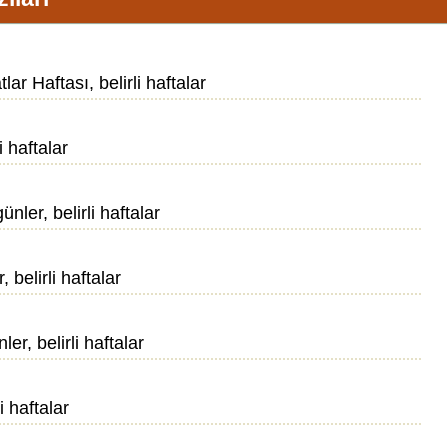
lar Haftası, belirli haftalar
i haftalar
nler, belirli haftalar
 belirli haftalar
er, belirli haftalar
i haftalar