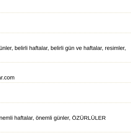
r, belirli haftalar, belirli gün ve haftalar, resimler,
lar.com
 önemli haftalar, önemli günler, ÖZÜRLÜLER