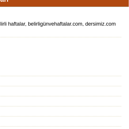
lirli haftalar, belirligünvehaftalar.com, dersimiz.com