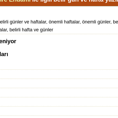
lirli günler ve haftalar, önemli haftalar, önemli günler, be
alar, belirli hafta ve günler
eniyor
ları