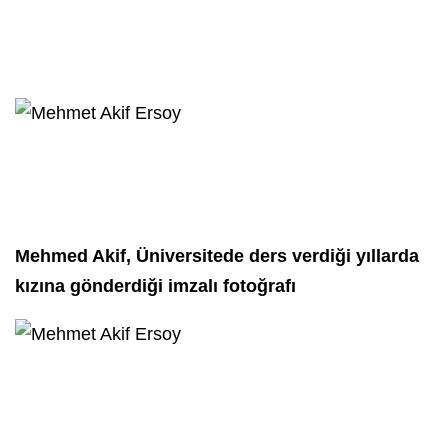
Mehmed Akif, Üniversitede ders verdiği yıllarda
kızına gönderdiği imzalı fotoğrafı