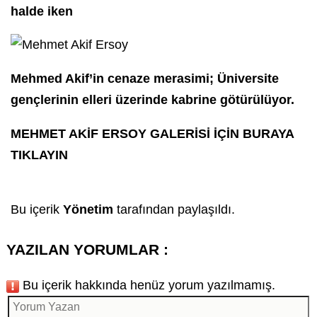
halde iken
Mehmed Akif’in cenaze merasimi; Üniversite
gençlerinin elleri üzerinde kabrine götürülüyor.
MEHMET AKİF ERSOY GALERİSİ İÇİN BURAYA
TIKLAYIN
Bu içerik
Yönetim
tarafından paylaşıldı.
YAZILAN YORUMLAR :
Bu içerik hakkında henüz yorum yazılmamış.