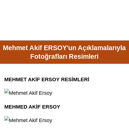
Mehmet Akif ERSOY'un Açıklamalarıyla
Fotoğrafları Resimleri
MEHMET AKİF ERSOY RESİMLERİ
MEHMED AKİF ERSOY