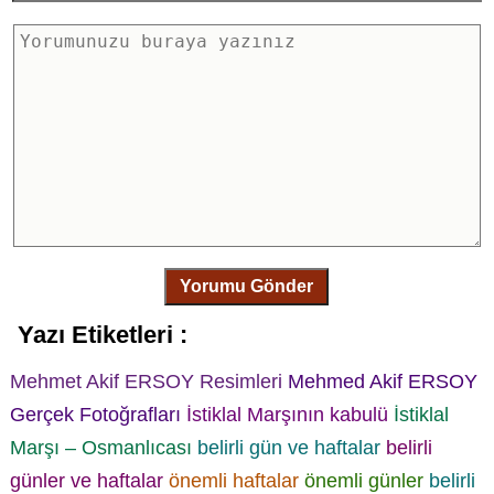
Yorumu Gönder
Yazı Etiketleri :
Mehmet Akif ERSOY Resimleri
Mehmed Akif ERSOY
Gerçek Fotoğrafları
İstiklal Marşının kabulü
İstiklal
Marşı – Osmanlıcası
belirli gün ve haftalar
belirli
günler ve haftalar
önemli haftalar
önemli günler
belirli