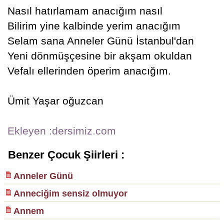
Nasıl hatırlamam anacığım nasıl
Bilirim yine kalbinde yerim anacığım
Selam sana Anneler Günü İstanbul'dan
Yeni dönmüşçesine bir akşam okuldan
Vefalı ellerinden öperim anacığım.
Ümit Yaşar oğuzcan
Ekleyen :dersimiz.com
Benzer Çocuk Şiirleri :
Anneler Günü
Anneciğim sensiz olmuyor
Annem