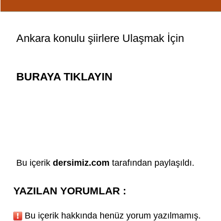
Ankara konulu
şiirler
e Ulaşmak İçin
BURAYA TIKLAYIN
Bu içerik
dersimiz.com
tarafından paylaşıldı.
YAZILAN YORUMLAR :
Bu içerik hakkında henüz yorum yazılmamış.