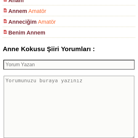
Anam
Annem
Amatör
Anneciğim
Amatör
Benim Annem
Anne Kokusu Şiiri Yorumları :