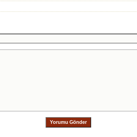
Yorumu Gönder