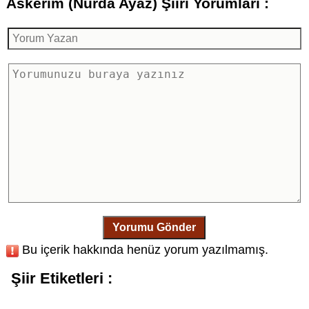
Askerim (Nurda Ayaz) Şiiri Yorumları :
Yorumu Gönder
Bu içerik hakkında henüz yorum yazılmamış.
Şiir Etiketleri :