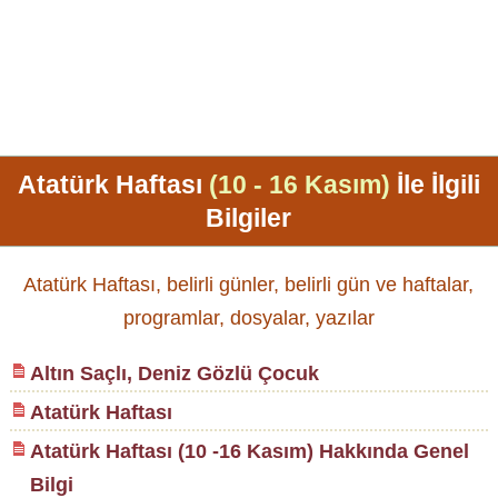
Atatürk Haftası
(10 - 16 Kasım)
İle İlgili
Bilgiler
Atatürk Haftası, belirli günler, belirli gün ve haftalar,
programlar, dosyalar, yazılar
Altın Saçlı, Deniz Gözlü Çocuk
Atatürk Haftası
Atatürk Haftası (10 -16 Kasım) Hakkında Genel
Bilgi