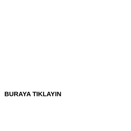
BURAYA TIKLAYIN