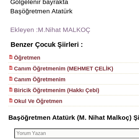
Gölgelenir bayrakta
Başöğretmen Atatürk
Ekleyen :M.Nihat MALKOÇ
Benzer Çocuk Şiirleri :
Öğretmen
Canım Öğretmenim (MEHMET ÇELİK)
Canım Öğretmenim
Biricik Öğretmenim (Hakkı Çebi)
Okul Ve Öğretmen
Başöğretmen Atatürk (M. Nihat Malkoç) Şii