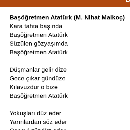
Başöğretmen Atatürk (M. Nihat Malkoç)
Kara tahta başında
Başöğretmen Atatürk
Süzülen gözyaşımda
Başöğretmen Atatürk
Düşmanlar gelir dize
Gece çıkar gündüze
Kılavuzdur o bize
Başöğretmen Atatürk
Yokuşları düz eder
Yarınlardan söz eder