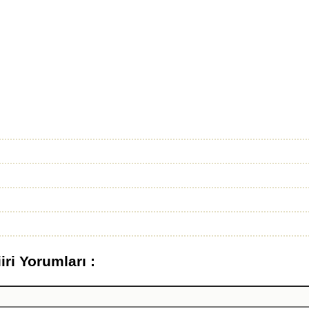
ri Yorumları :