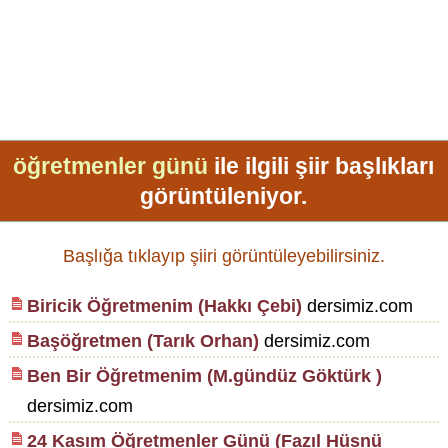
öğretmenler günü
ile ilgili şiir başlıkları
görüntüleniyor.
Başlığa tıklayıp şiiri görüntüleyebilirsiniz.
Biricik Öğretmenim (Hakkı Çebi)
dersimiz.com
Başöğretmen (Tarık Orhan)
dersimiz.com
Ben Bir Öğretmenim (M.gündüz Göktürk )
dersimiz.com
24 Kasım Öğretmenler Günü (Fazıl Hüsnü