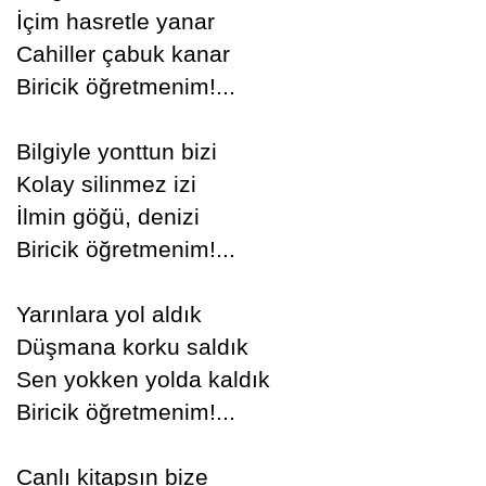
İçim hasretle yanar
Cahiller çabuk kanar
Biricik öğretmenim!...
Bilgiyle yonttun bizi
Kolay silinmez izi
İlmin göğü, denizi
Biricik öğretmenim!...
Yarınlara yol aldık
Düşmana korku saldık
Sen yokken yolda kaldık
Biricik öğretmenim!...
Canlı kitapsın bize