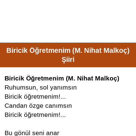
Biricik Öğretmenim (M. Nihat Malkoç)
Şiiri
Biricik Öğretmenim (M. Nihat Malkoç)
Ruhumsun, sol yanımsın
Biricik öğretmenim!...
Candan özge canımsın
Biricik öğretmenim!...
Bu gönül seni anar