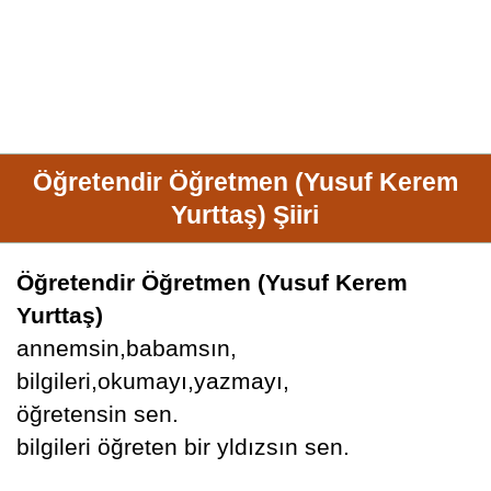
Öğretendir Öğretmen (Yusuf Kerem
Yurttaş) Şiiri
Öğretendir Öğretmen (Yusuf Kerem
Yurttaş)
annemsin,babamsın,
bilgileri,okumayı,yazmayı,
öğretensin sen.
bilgileri öğreten bir yldızsın sen.